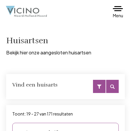
Menu
Huisartsen
Bekijk hier onze aangesloten huisartsen
Vind een huisarts
Toont: 19 - 27 van 171 resultaten