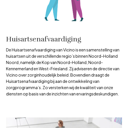
Huisartsenafvaardiging
De Huisartsenafvaardiging van Vicino is een samenstelling van
huisartsen uit de verschillende regio’s binnen Noord-Holland
Noord, namelijk de Kop van Noord-Holland, Noord-
Kennemerland en West-Friesland. Zij adviseren de directie van
Vicino over zorginhoudelijk beleid. Bovendien draagt de
Huisartsenafvaardiging bij aan de ontwikkeling van
zorgprogramma’s. Zo versterken wij de kwaliteit van onze
diensten op basis van de inzichten van ervaringsdeskundigen.