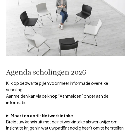
Agenda scholingen 2026
Klik op de zwarte pijlen voor meer informatie over elke
scholing.
Aanmelden kan via de knop “Aanmelden” onder aan de
informatie.
Maart en april: Netwerkintake
Breidt uw kennis uit met de netwerkintake als werkwijze om
inzicht te krijgen in wat uw patiënt nodig heeft om te herstellen