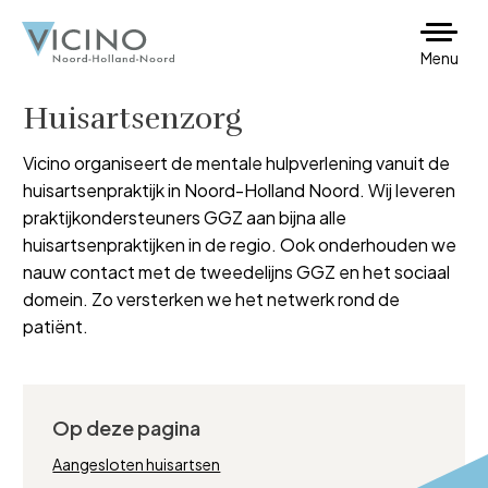
Menu
Huisartsenzorg
Vicino organiseert de mentale hulpverlening vanuit de
huisartsenpraktijk in Noord-Holland Noord. Wij leveren
praktijkondersteuners GGZ aan bijna alle
huisartsenpraktijken in de regio. Ook onderhouden we
nauw contact met de tweedelijns GGZ en het sociaal
domein. Zo versterken we het netwerk rond de
patiënt.
Op deze pagina
Aangesloten huisartsen