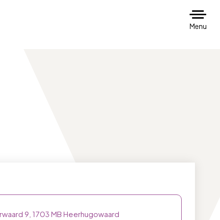
Menu
erwaard 9, 1703 MB Heerhugowaard