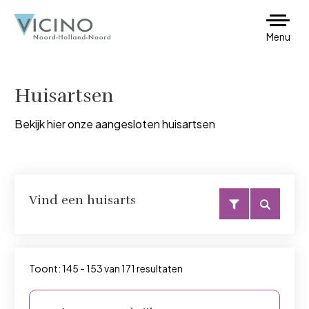
Menu
Huisartsen
Bekijk hier onze aangesloten huisartsen
Vind een huisarts
Toont: 145 - 153 van 171 resultaten